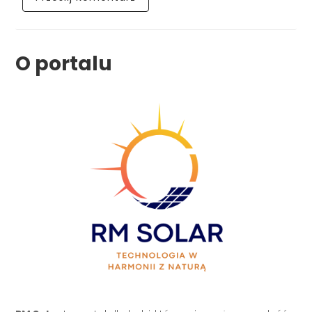
O portalu