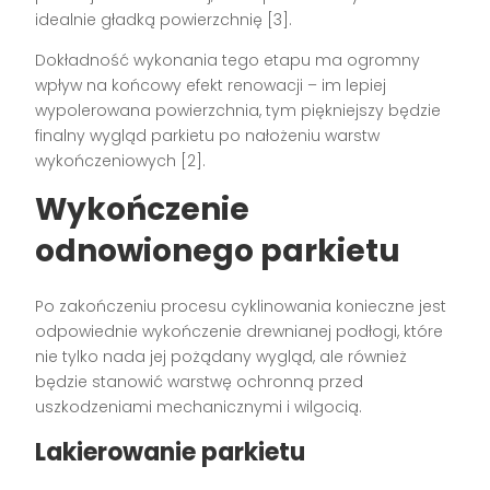
idealnie gładką powierzchnię [3].
Dokładność wykonania tego etapu ma ogromny
wpływ na końcowy efekt renowacji – im lepiej
wypolerowana powierzchnia, tym piękniejszy będzie
finalny wygląd parkietu po nałożeniu warstw
wykończeniowych [2].
Wykończenie
odnowionego parkietu
Po zakończeniu procesu cyklinowania konieczne jest
odpowiednie wykończenie drewnianej podłogi, które
nie tylko nada jej pożądany wygląd, ale również
będzie stanowić warstwę ochronną przed
uszkodzeniami mechanicznymi i wilgocią.
Lakierowanie parkietu