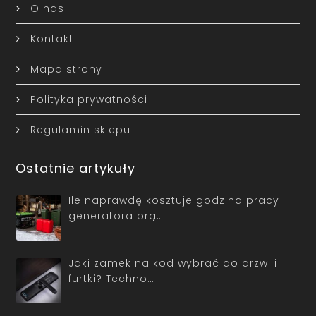
O nas
Kontakt
Mapa strony
Polityka prywatności
Regulamin sklepu
Ostatnie artykuły
Ile naprawdę kosztuje godzina pracy
generatora prą…
Jaki zamek na kod wybrać do drzwi i
furtki? Techno…