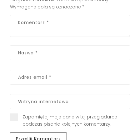
Wymagane pola są oznaczone
*
Zapamiętaj moje dane w tej przeglądarce
podczas pisania kolejnych komentarzy.