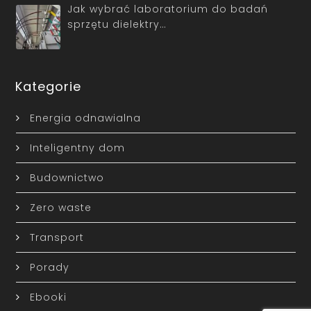
Jak wybrać laboratorium do badań
sprzętu dielektry…
Kategorie
Energia odnawialna
Inteligentny dom
Budownictwo
Zero waste
Transport
Porady
Ebooki