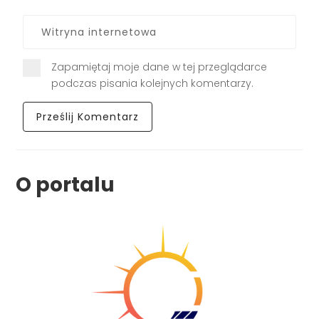
Zapamiętaj moje dane w tej przeglądarce
podczas pisania kolejnych komentarzy.
O portalu