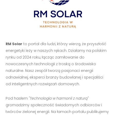
RM Solar
to portal dla ludzi, którzy wierzą, że przyszłość
energetyki leży w naszych rękach. Działamy na polskim
rynku od 2024 roku, łącząc zamiłowanie do
nowoczesnych technologii z troską o środowisko
naturalne. Nasz zespół tworzą pasjonaci energii
odnawialnej, eksperci branży budowlanej i specjaliści
od inteligentnych rozwiązań domowych.
Pod hasłem
"Technologia w harmonii z naturą"
gromadzimy społeczność świadomych odbiorców i
twórców zielonej energii. Na łamach portalu publikujemy