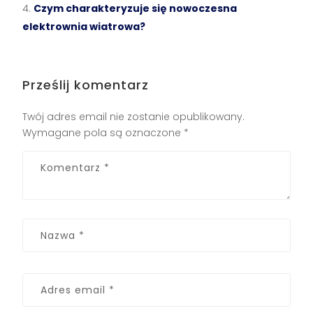
Czym charakteryzuje się nowoczesna
elektrownia wiatrowa?
Prześlij komentarz
Twój adres email nie zostanie opublikowany.
Wymagane pola są oznaczone
*