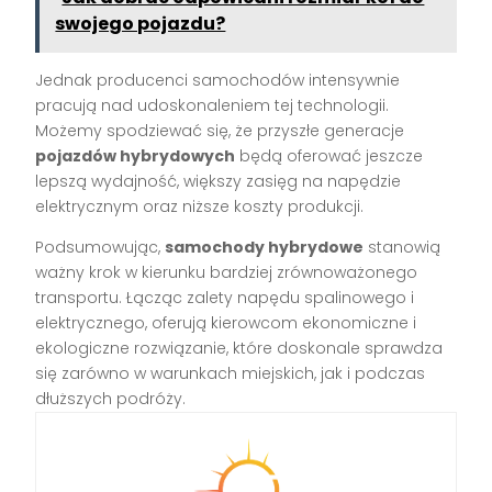
swojego pojazdu?
Jednak producenci samochodów intensywnie
pracują nad udoskonaleniem tej technologii.
Możemy spodziewać się, że przyszłe generacje
pojazdów hybrydowych
będą oferować jeszcze
lepszą wydajność, większy zasięg na napędzie
elektrycznym oraz niższe koszty produkcji.
Podsumowując,
samochody hybrydowe
stanowią
ważny krok w kierunku bardziej zrównoważonego
transportu. Łącząc zalety napędu spalinowego i
elektrycznego, oferują kierowcom ekonomiczne i
ekologiczne rozwiązanie, które doskonale sprawdza
się zarówno w warunkach miejskich, jak i podczas
dłuższych podróży.