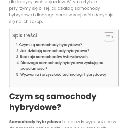
dla tradycyjnych pojazdów. W tym artykule
przyjrzymy się bliżej, jak działają samochody
hybrydowe i dlaczego coraz więcej osób decyduje
się na ich zakup.
Spis treści
Czym są samochody hybrydowe?
Jak działają samochody hybrydowe?
Rodzaje samochodów hybrydowych
Dlaczego samochody hybrydowe zyskują na
popularności?
Wyzwania i przyszłość technologii hybrydowej
Czym są samochody
hybrydowe?
Samochody hybrydowe
to pojazdy wyposażone w