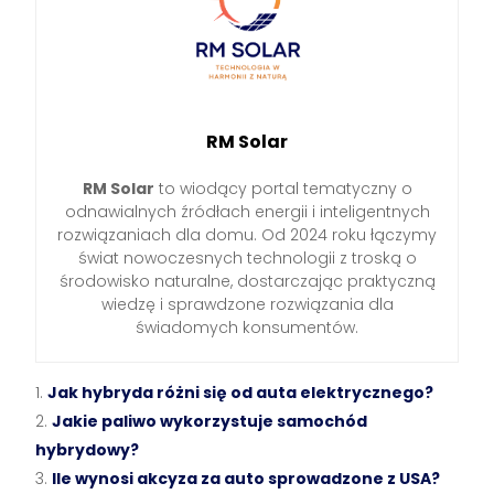
RM Solar
RM Solar
to wiodący portal tematyczny o
odnawialnych źródłach energii i inteligentnych
rozwiązaniach dla domu. Od 2024 roku łączymy
świat nowoczesnych technologii z troską o
środowisko naturalne, dostarczając praktyczną
wiedzę i sprawdzone rozwiązania dla
świadomych konsumentów.
Jak hybryda różni się od auta elektrycznego?
Jakie paliwo wykorzystuje samochód
hybrydowy?
Ile wynosi akcyza za auto sprowadzone z USA?