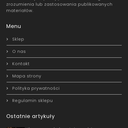
zrozumienia lub zastosowania publikowanych
materiałów.
Menu
Sklep
O nas
Kontakt
Mapa strony
Polityka prywatności
Regulamin sklepu
Ostatnie artykuły