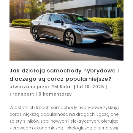
Jak działają samochody hybrydowe i
dlaczego są coraz popularniejsze?
utworzone przez
RM Solar
|
lut 10, 2025
|
Transport
|
0 komentarzy
W ostatnich latach samochody hybrydowe zyskują
coraz większą popularność na drogach. Łączą one
zalety silników spalinowych i elektrycznych, oferując
kierowcom ekonomiczną i ekologiczną alternatywę