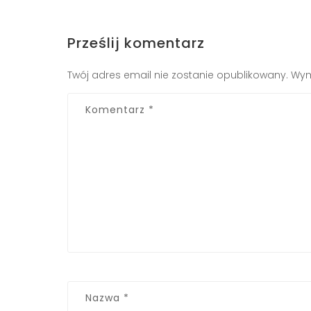
Prześlij komentarz
Twój adres email nie zostanie opublikowany.
Wym