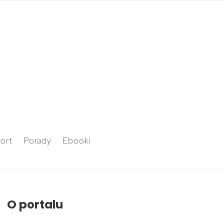
ort
Porady
Ebooki
O portalu