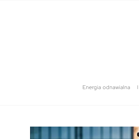
Energia odnawialna