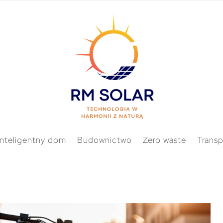
Inteligentny dom
Budownictwo
Zero waste
Transp