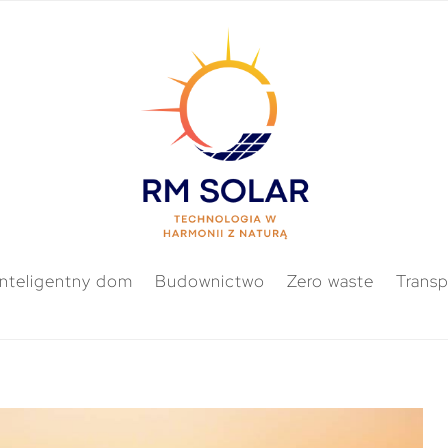
Inteligentny dom
Budownictwo
Zero waste
Transp