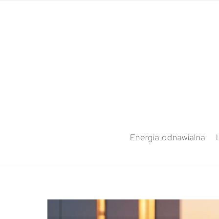
Energia odnawialna