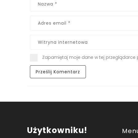
Zapamiętaj moje dane w tej przeglądarce 
Użytkowniku!
Men