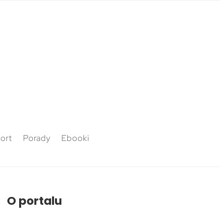
ort
Porady
Ebooki
O portalu