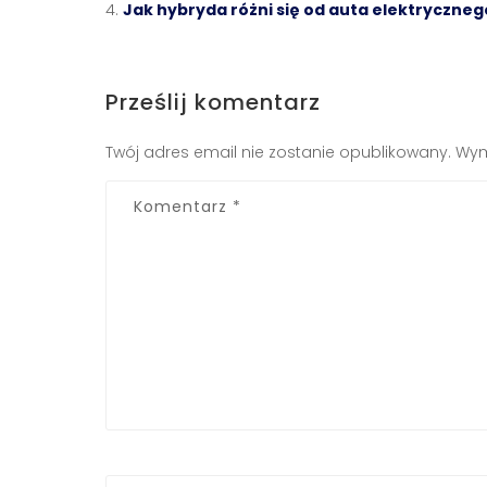
Jak hybryda różni się od auta elektryczneg
Prześlij komentarz
Twój adres email nie zostanie opublikowany.
Wym