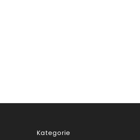
Kategorie