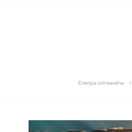
Energia odnawialna