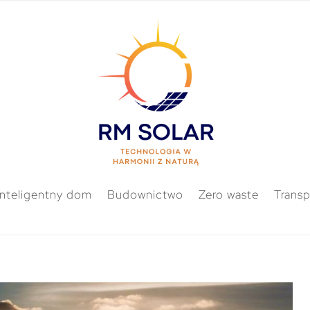
Inteligentny dom
Budownictwo
Zero waste
Transp