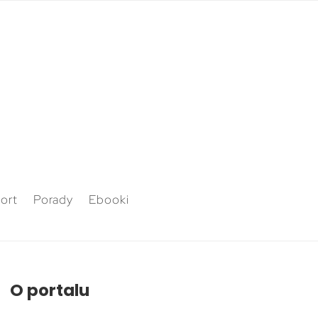
ort
Porady
Ebooki
O portalu