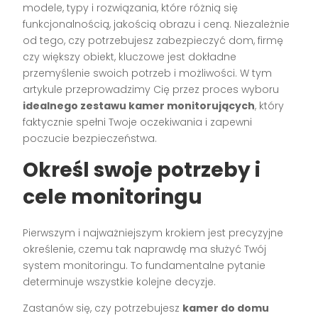
modele, typy i rozwiązania, które różnią się
funkcjonalnością, jakością obrazu i ceną. Niezależnie
od tego, czy potrzebujesz zabezpieczyć dom, firmę
czy większy obiekt, kluczowe jest dokładne
przemyślenie swoich potrzeb i możliwości. W tym
artykule przeprowadzimy Cię przez proces wyboru
idealnego zestawu kamer monitorujących
, który
faktycznie spełni Twoje oczekiwania i zapewni
poczucie bezpieczeństwa.
Określ swoje potrzeby i
cele monitoringu
Pierwszym i najważniejszym krokiem jest precyzyjne
określenie, czemu tak naprawdę ma służyć Twój
system monitoringu. To fundamentalne pytanie
determinuje wszystkie kolejne decyzje.
Zastanów się, czy potrzebujesz
kamer do domu