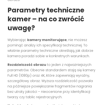
Parametry techniczne
kamer – na co zwrócić
uwagę?
Wybierając
kamery monitorujące
, nie możesz
pominąć analizy ich specyfikacji technicznej. To
właśnie parametry techniczne określają, jak dobrze
kamera poradzi sobie w konkretnych warunkach.
Rozdzielczość obrazu
to jeden z najważniejszych
parametrów. Obecnie standardem stają się kamery
Full HD (1080p) oraz 4K, które zapewniają wyraźny,
szczegółowy obraz. Wyższa rozdzielczość pozwala
na późniejsze powiększanie fragmentów nagrania
bez utraty jakości – nieocenione przy identyfikacji
twarzy czy tablic rejestracyjnych.