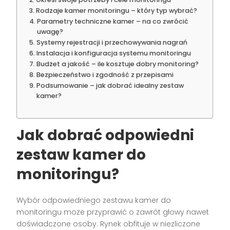
Rodzaje kamer monitoringu – który typ wybrać?
Parametry techniczne kamer – na co zwrócić
uwagę?
Systemy rejestracji i przechowywania nagrań
Instalacja i konfiguracja systemu monitoringu
Budżet a jakość – ile kosztuje dobry monitoring?
Bezpieczeństwo i zgodność z przepisami
Podsumowanie – jak dobrać idealny zestaw
kamer?
Jak dobrać odpowiedni
zestaw kamer do
monitoringu?
Wybór odpowiedniego zestawu kamer do
monitoringu może przyprawić o zawrót głowy nawet
doświadczone osoby. Rynek obfituje w niezliczone