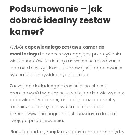
Podsumowanie – jak
dobrać idealny zestaw
kamer?
Wybór
odpowiedniego zestawu kamer do
monitoringu
to proces wymagający przemyślenia
wielu aspektów. Nie istnieje uniwersalne rozwiązanie
idealne dla wszystkich – kluczowe jest dopasowanie
systemu do indywidualnych potrzeb.
Zacznij od dokładnego określenia, co chcesz
monitorować i w jakim celu. Na tej podstawie wybierz
odpowiedni typ kamer, ich liczbę oraz parametry
techniczne. Pamiętaj o systemie rejestracji i
przechowywania nagrań dostosowanym do skali
Twojego przedsięwzięcia.
Planując budżet, znajdź rozsądny kompromis między