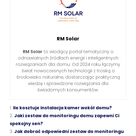
RM Solar
RM Solar
to wiodący portal tematyczny o
odnawialnych źródłach energii i inteligentnych
rozwiązaniach dla domu. Od 2024 roku łączymy
świat nowoczesnych technologii z troską o
środowisko naturalne, dostarczając praktyczną
wiedzę i sprawdzone rozwiązania dla
świadomych konsumentów.
Ile kosztuje instalacja kamer wokół domu?
Jaki zestaw do monitoringu domu zapewni Ci
spokojny sen?
Jak dobrać odpowiedni zestaw do monitoringu