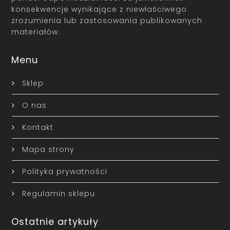
konsekwencje wynikające z niewłaściwego
zrozumienia lub zastosowania publikowanych
materiałów.
Menu
Sklep
O nas
Kontakt
Mapa strony
Polityka prywatności
Regulamin sklepu
Ostatnie artykuły