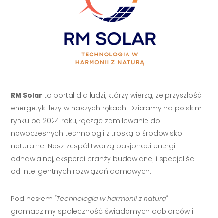
RM Solar
to portal dla ludzi, którzy wierzą, że przyszłość
energetyki leży w naszych rękach. Działamy na polskim
rynku od 2024 roku, łącząc zamiłowanie do
nowoczesnych technologii z troską o środowisko
naturalne. Nasz zespół tworzą pasjonaci energii
odnawialnej, eksperci branży budowlanej i specjaliści
od inteligentnych rozwiązań domowych.
Pod hasłem
"Technologia w harmonii z naturą"
gromadzimy społeczność świadomych odbiorców i