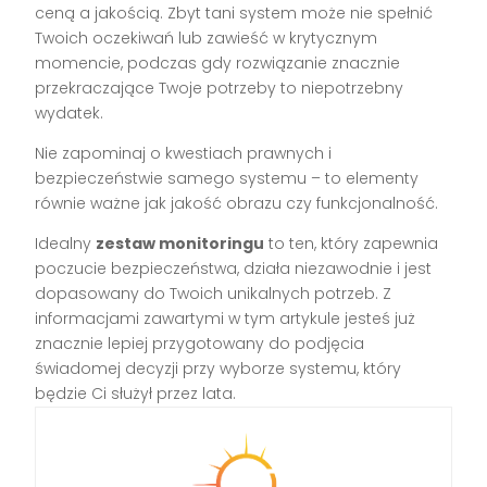
ceną a jakością. Zbyt tani system może nie spełnić
Twoich oczekiwań lub zawieść w krytycznym
momencie, podczas gdy rozwiązanie znacznie
przekraczające Twoje potrzeby to niepotrzebny
wydatek.
Nie zapominaj o kwestiach prawnych i
bezpieczeństwie samego systemu – to elementy
równie ważne jak jakość obrazu czy funkcjonalność.
Idealny
zestaw monitoringu
to ten, który zapewnia
poczucie bezpieczeństwa, działa niezawodnie i jest
dopasowany do Twoich unikalnych potrzeb. Z
informacjami zawartymi w tym artykule jesteś już
znacznie lepiej przygotowany do podjęcia
świadomej decyzji przy wyborze systemu, który
będzie Ci służył przez lata.