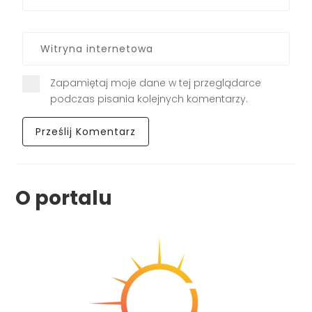
Zapamiętaj moje dane w tej przeglądarce
podczas pisania kolejnych komentarzy.
O portalu