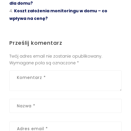
dla domu?
Koszt założenia monitoringu w domu – co
wpływa na cenę?
Prześlij komentarz
Twój adres email nie zostanie opublikowany.
Wymagane pola są oznaczone
*