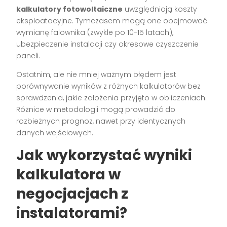
kalkulatory fotowoltaiczne
uwzględniają koszty
eksploatacyjne. Tymczasem mogą one obejmować
wymianę falownika (zwykle po 10-15 latach),
ubezpieczenie instalacji czy okresowe czyszczenie
paneli.
Ostatnim, ale nie mniej ważnym błędem jest
porównywanie wyników z różnych kalkulatorów bez
sprawdzenia, jakie założenia przyjęto w obliczeniach.
Różnice w metodologii mogą prowadzić do
rozbieżnych prognoz, nawet przy identycznych
danych wejściowych.
Jak wykorzystać wyniki
kalkulatora w
negocjacjach z
instalatorami?