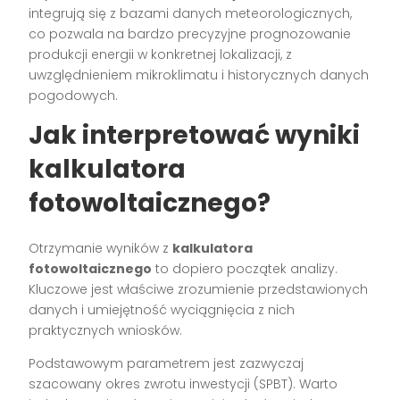
integrują się z bazami danych meteorologicznych,
co pozwala na bardzo precyzyjne prognozowanie
produkcji energii w konkretnej lokalizacji, z
uwzględnieniem mikroklimatu i historycznych danych
pogodowych.
Jak interpretować wyniki
kalkulatora
fotowoltaicznego?
Otrzymanie wyników z
kalkulatora
fotowoltaicznego
to dopiero początek analizy.
Kluczowe jest właściwe zrozumienie przedstawionych
danych i umiejętność wyciągnięcia z nich
praktycznych wniosków.
Podstawowym parametrem jest zazwyczaj
szacowany okres zwrotu inwestycji (SPBT). Warto