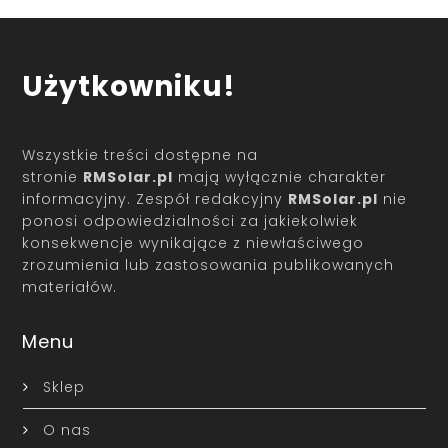
Użytkowniku!
Wszystkie treści dostępne na
stronie
RMSolar.pl
mają wyłącznie charakter
informacyjny. Zespół redakcyjny
RMSolar.pl
nie
ponosi odpowiedzialności za jakiekolwiek
konsekwencje wynikające z niewłaściwego
zrozumienia lub zastosowania publikowanych
materiałów.
Menu
Sklep
O nas