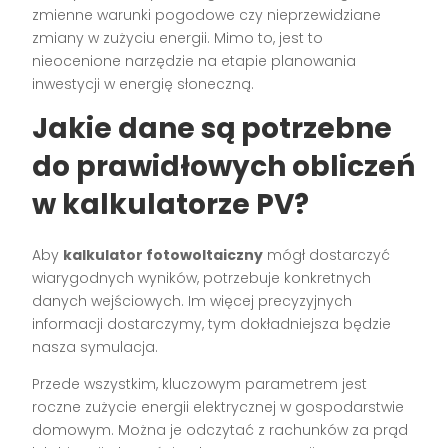
zmienne warunki pogodowe czy nieprzewidziane
zmiany w zużyciu energii. Mimo to, jest to
nieocenione narzędzie na etapie planowania
inwestycji w energię słoneczną.
Jakie dane są potrzebne
do prawidłowych obliczeń
w kalkulatorze PV?
Aby
kalkulator fotowoltaiczny
mógł dostarczyć
wiarygodnych wyników, potrzebuje konkretnych
danych wejściowych. Im więcej precyzyjnych
informacji dostarczymy, tym dokładniejsza będzie
nasza symulacja.
Przede wszystkim, kluczowym parametrem jest
roczne zużycie energii elektrycznej w gospodarstwie
domowym. Można je odczytać z rachunków za prąd