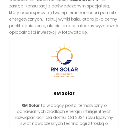
zastąpi konsultacji z doświadczonym specjalistą,
który oceni specyfikę twojej nieruchomości i potrzeb
energetycznych. Traktuj wyniki kalkulatora jako cenny
punkt odniesienia, ale nie jako ostateczny wyznacznik
opłacalności inwestycji w fotowoltaikę.
RM Solar
RM Solar
to wiodący portal tematyczny o
odnawialnych źródłach energii i inteligentnych
rozwiązaniach dla domu. Od 2024 roku łączymy
świat nowoczesnych technologii z troską o