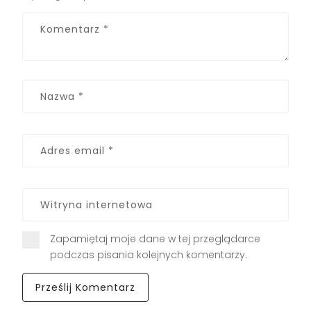
Zapamiętaj moje dane w tej przeglądarce
podczas pisania kolejnych komentarzy.