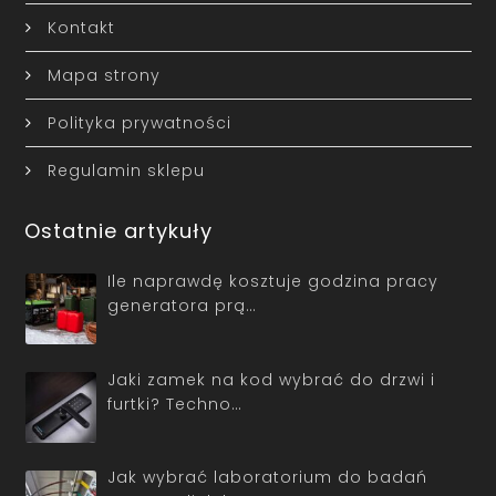
Kontakt
Mapa strony
Polityka prywatności
Regulamin sklepu
Ostatnie artykuły
Ile naprawdę kosztuje godzina pracy
generatora prą…
Jaki zamek na kod wybrać do drzwi i
furtki? Techno…
Jak wybrać laboratorium do badań