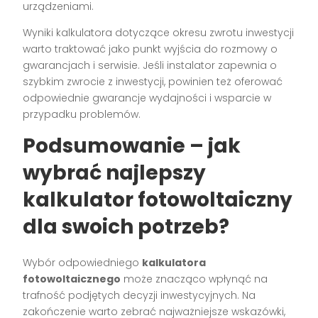
urządzeniami.
Wyniki kalkulatora dotyczące okresu zwrotu inwestycji
warto traktować jako punkt wyjścia do rozmowy o
gwarancjach i serwisie. Jeśli instalator zapewnia o
szybkim zwrocie z inwestycji, powinien też oferować
odpowiednie gwarancje wydajności i wsparcie w
przypadku problemów.
Podsumowanie – jak
wybrać najlepszy
kalkulator fotowoltaiczny
dla swoich potrzeb?
Wybór odpowiedniego
kalkulatora
fotowoltaicznego
może znacząco wpłynąć na
trafność podjętych decyzji inwestycyjnych. Na
zakończenie warto zebrać najważniejsze wskazówki,