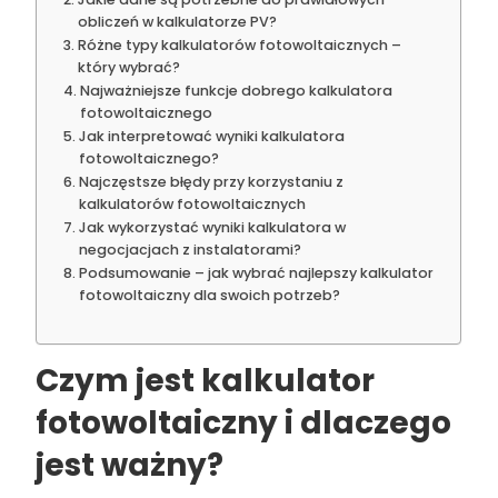
obliczeń w kalkulatorze PV?
Różne typy kalkulatorów fotowoltaicznych –
który wybrać?
Najważniejsze funkcje dobrego kalkulatora
fotowoltaicznego
Jak interpretować wyniki kalkulatora
fotowoltaicznego?
Najczęstsze błędy przy korzystaniu z
kalkulatorów fotowoltaicznych
Jak wykorzystać wyniki kalkulatora w
negocjacjach z instalatorami?
Podsumowanie – jak wybrać najlepszy kalkulator
fotowoltaiczny dla swoich potrzeb?
Czym jest kalkulator
fotowoltaiczny i dlaczego
jest ważny?