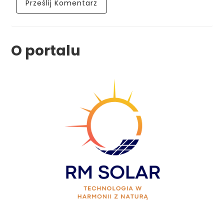
O portalu