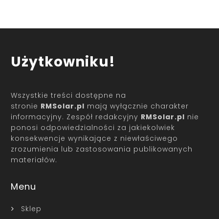
Użytkowniku!
Wszystkie treści dostępne na
stronie
RMSolar.pl
mają wyłącznie charakter
informacyjny. Zespół redakcyjny
RMSolar.pl
nie
ponosi odpowiedzialności za jakiekolwiek
konsekwencje wynikające z niewłaściwego
zrozumienia lub zastosowania publikowanych
materiałów.
Menu
Sklep