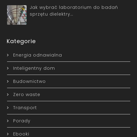
Jak wybrać laboratorium do badań
sprzętu dielektry…
Kategorie
Energia odnawialna
Inteligentny dom
Budownictwo
Zero waste
Transport
Porady
Ebooki