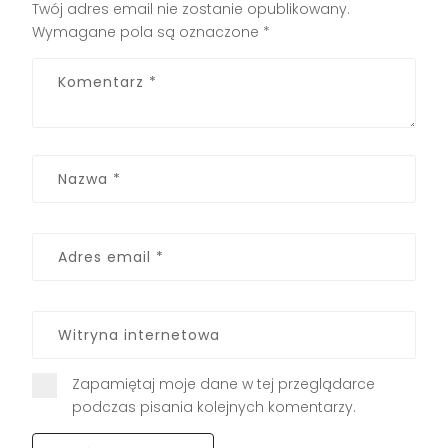
Twój adres email nie zostanie opublikowany.
Wymagane pola są oznaczone
*
Zapamiętaj moje dane w tej przeglądarce
podczas pisania kolejnych komentarzy.