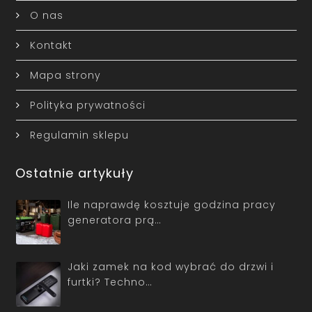
O nas
Kontakt
Mapa strony
Polityka prywatności
Regulamin sklepu
Ostatnie artykuły
Ile naprawdę kosztuje godzina pracy
generatora prą…
Jaki zamek na kod wybrać do drzwi i
furtki? Techno…