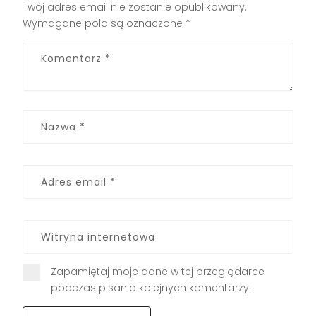
Twój adres email nie zostanie opublikowany.
Wymagane pola są oznaczone
*
Zapamiętaj moje dane w tej przeglądarce
podczas pisania kolejnych komentarzy.