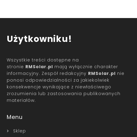
Użytkowniku!
Wszystkie treści dostępne na
stronie
RMSolar.pl
mają wyłącznie charakter
informacyjny. Zespół redakcyjny
RMSolar.pl
nie
ponosi odpowiedzialności za jakiekolwiek
konsekwencje wynikające z niewłaściwego
zrozumienia lub zastosowania publikowanych
materiałów.
Menu
Sklep