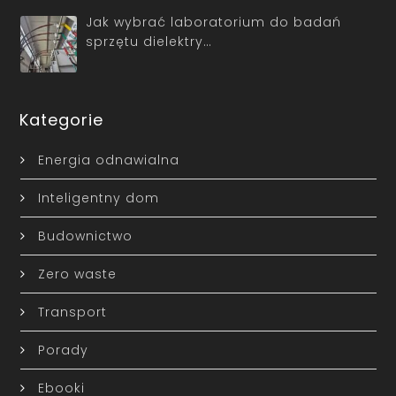
Jak wybrać laboratorium do badań
sprzętu dielektry…
Kategorie
Energia odnawialna
Inteligentny dom
Budownictwo
Zero waste
Transport
Porady
Ebooki