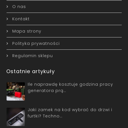
O nas
Kontakt
Mapa strony
Polityka prywatności
Regulamin sklepu
Ostatnie artykuły
Ile naprawdę kosztuje godzina pracy
generatora prą…
Jaki zamek na kod wybrać do drzwi i
furtki? Techno…