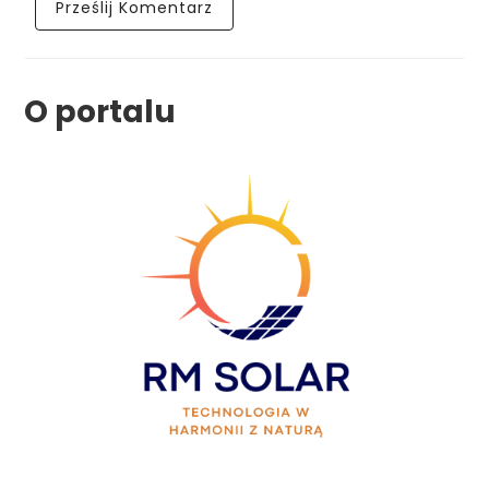
O portalu