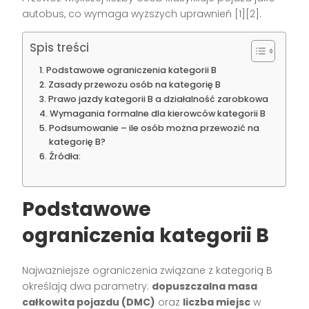
autobus, co wymaga wyższych uprawnień
[1][2]
.
Spis treści
Podstawowe ograniczenia kategorii B
Zasady przewozu osób na kategorię B
Prawo jazdy kategorii B a działalność zarobkowa
Wymagania formalne dla kierowców kategorii B
Podsumowanie – ile osób można przewozić na
kategorię B?
Źródła:
Podstawowe
ograniczenia kategorii B
Najważniejsze ograniczenia związane z kategorią B
określają dwa parametry:
dopuszczalna masa
całkowita pojazdu (DMC)
oraz
liczba miejsc
w