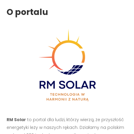
O portalu
RM Solar
to portal dla ludzi, którzy wierzą, że przyszłość
energetyki leży w naszych rękach. Działamy na polskim