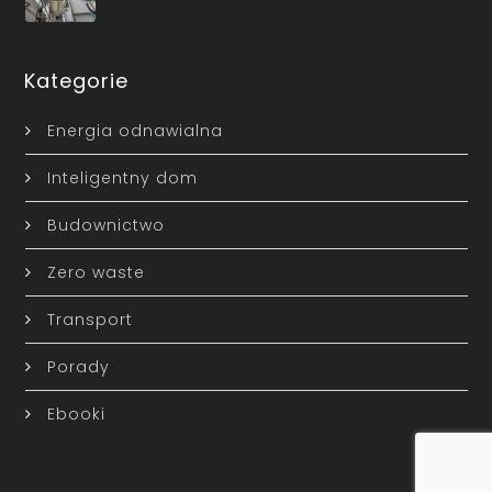
Kategorie
Energia odnawialna
Inteligentny dom
Budownictwo
Zero waste
Transport
Porady
Ebooki