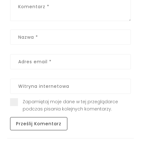
Zapamiętaj moje dane w tej przeglądarce
podczas pisania kolejnych komentarzy.