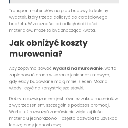
Transport materiałów na plac budowy to kolejny
wydatek, który trzeba doliczyć do całościowego
budżetu. W zależności od odległości i ilości
materiałów, może to być znacząca kwota.
Jak obniżyć koszty
murowania?
Aby zoptymalizować
wydatki na murowanie
, warto
zaplanować prace w sezonie jesienno-zimowym,
gdy ekipy budowlane mają mniej zleceń. Można
wtedy liczyć na korzystniejsze stawki.
Dobrym rozwiązaniem jest również zakup materiałów
z wyprzedzeniem, szczególnie podczas promocji.
Warto też rozważyć zamówienie większej ilości
materiału jednorazowo – często pozwala to uzyskać
lepszą cenę jednostkową.