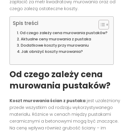
zapłacić za metr kwadratowy murowania oraz od
czego zależą ostateczne koszty.
Spis treści
Od czego zależy cena murowania pustaków?
Aktualne ceny murowania z pustaka
Dodatkowe koszty przy murowaniu
Jak obniżyć koszty murowania?
Od czego zależy cena
murowania pustaków?
Koszt murowania ścian z pustaka
jest uzależniony
przede wszystkim od rodzaju wykorzystywanego
materiału. Różnice w cenach między pustakami
ceramicznymi a betonowymi mogą być znaczące.
Na cenę wpływa również grubość ściany – im