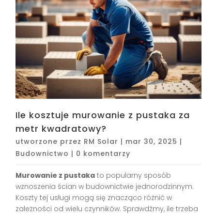
Ile kosztuje murowanie z pustaka za
metr kwadratowy?
utworzone przez
RM Solar
|
mar 30, 2025
|
Budownictwo
|
0 komentarzy
Murowanie z pustaka
to popularny sposób
wznoszenia ścian w budownictwie jednorodzinnym.
Koszty tej usługi mogą się znacząco różnić w
zależności od wielu czynników. Sprawdźmy, ile trzeba