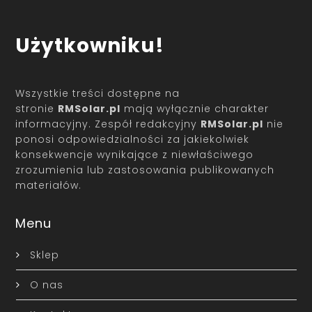
Użytkowniku!
Wszystkie treści dostępne na
stronie
RMSolar.pl
mają wyłącznie charakter
informacyjny. Zespół redakcyjny
RMSolar.pl
nie
ponosi odpowiedzialności za jakiekolwiek
konsekwencje wynikające z niewłaściwego
zrozumienia lub zastosowania publikowanych
materiałów.
Menu
Sklep
O nas