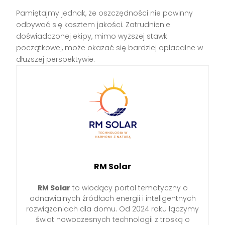
Pamiętajmy jednak, że oszczędności nie powinny
odbywać się kosztem jakości. Zatrudnienie
doświadczonej ekipy, mimo wyższej stawki
początkowej, może okazać się bardziej opłacalne w
dłuższej perspektywie.
RM Solar
RM Solar
to wiodący portal tematyczny o
odnawialnych źródłach energii i inteligentnych
rozwiązaniach dla domu. Od 2024 roku łączymy
świat nowoczesnych technologii z troską o