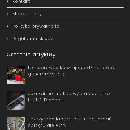
Kontakt
Mapa strony
Polityka prywatności
Regulamin sklepu
Ostatnie artykuły
Ile naprawdę kosztuje godzina pracy
generatora prą…
Jaki zamek na kod wybrać do drzwi i
furtki? Techno…
Jak wybrać laboratorium do badań
sprzętu dielektry…