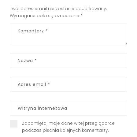
Twój adres email nie zostanie opublikowany.
Wymagane pola są oznaczone
*
Zapamiętaj moje dane w tej przeglądarce
podczas pisania kolejnych komentarzy.