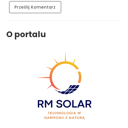
O portalu