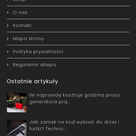
O nas
Kontakt
Mapa strony
Polityka prywatności
Regulamin sklepu
Ostatnie artykuły
Ile naprawdę kosztuje godzina pracy
generatora prą…
Jaki zamek na kod wybrać do drzwi i
furtki? Techno…