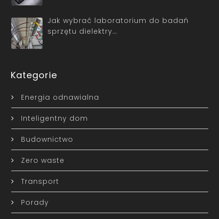
Jak wybrać laboratorium do badań
sprzętu dielektry…
Kategorie
Energia odnawialna
Inteligentny dom
Budownictwo
Zero waste
Transport
Porady