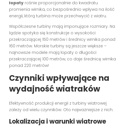
łopaty
rośnie proporcjonalnie do kwadratu
promienia wirnika, co bezpośrednio wpływa na ilość
energii, którą turbina może przechwycić z wiatru.
Współczesne turbiny mają imponujące rozmiary. Na
lądzie spotyka się konstrukcje o wysokości
przekraczającej 150 metrów i średnicy wirnika ponad
160 metrów. Morskie turbiny są jeszcze większe –
najnowsze modele mają łopaty o długości
przekraczającej 100 metrów, co daje średnicę wirnika
ponad 220 metrów!
Czynniki wpływające na
wydajność wiatraków
Efektywność produkcji energii z turbiny wiatrowej
zależy od wielu czynników. Oto najważniejsze z nich:
Lokalizacja i warunki wiatrowe