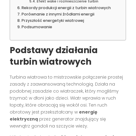
Efekt wake i rozmieszczenie turbin
Rekordy produkcji energii z turbin wiatrowych
Porównanie z innymi źródłami energii
Przyszłość energetyki wiatrowej
Podsumowanie
Podstawy działania
turbin wiatrowych
Turbina wiatrowa to mistrzowskie połączenie prostej
zasady z zaawansowaną technologią. Działa na
podobnej zasadzie co wiatraczek, który mogliśmy
trzymać w dłoni jako dzieci. Wiatr wprawia w ruch
łopaty, które obracają się wokół osi. Ten ruch
obrotowy jest przekształcany w
energię
elektryczną
przez generator znajdujący się
wewnątrz gondoli na szczycie wieży.