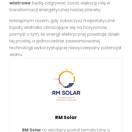
wiatrowe
będą odgrywać coraz większą rolę w
transformacji energetycznej naszej planety.
Następnym razem, gdy zobaczysz majestatyczne
łopaty wiatraka obracające się na horyzoncie,
pomyśl o tym, ile energii elektrycznej powstaje dzięki
tej prostej, a jednocześnie zaawansowanej
technologii wykorzystującej niewyczerpany potencjał
wiatru.
RM Solar
RM Solar
to wiodący portal tematyczny o