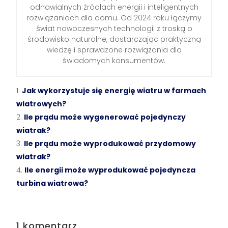
odnawialnych źródłach energii i inteligentnych
rozwiązaniach dla domu. Od 2024 roku łączymy
świat nowoczesnych technologii z troską o
środowisko naturalne, dostarczając praktyczną
wiedzę i sprawdzone rozwiązania dla
świadomych konsumentów.
Jak wykorzystuje się energię wiatru w farmach
wiatrowych?
Ile prądu może wygenerować pojedynczy
wiatrak?
Ile prądu może wyprodukować przydomowy
wiatrak?
Ile energii może wyprodukować pojedyncza
turbina wiatrowa?
1 komentarz