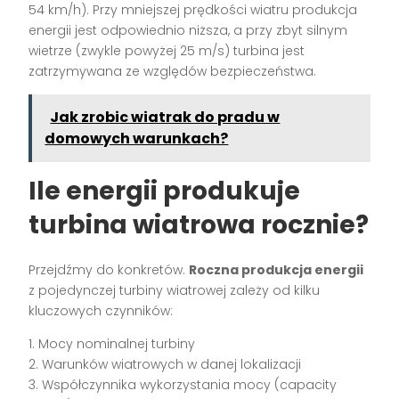
54 km/h). Przy mniejszej prędkości wiatru produkcja
energii jest odpowiednio niższa, a przy zbyt silnym
wietrze (zwykle powyżej 25 m/s) turbina jest
zatrzymywana ze względów bezpieczeństwa.
Jak zrobic wiatrak do pradu w
domowych warunkach?
Ile energii produkuje
turbina wiatrowa rocznie?
Przejdźmy do konkretów.
Roczna produkcja energii
z pojedynczej turbiny wiatrowej zależy od kilku
kluczowych czynników:
1. Mocy nominalnej turbiny
2. Warunków wiatrowych w danej lokalizacji
3. Współczynnika wykorzystania mocy (capacity