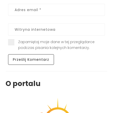
Zapamiętaj moje dane w tej przeglądarce
podczas pisania kolejnych komentarzy.
O portalu