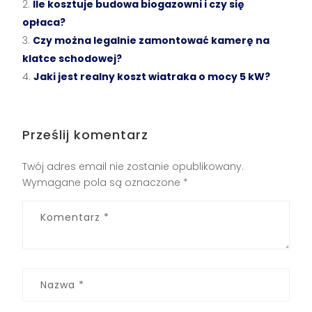
Ile kosztuje budowa biogazowni i czy się
opłaca?
Czy można legalnie zamontować kamerę na
klatce schodowej?
Jaki jest realny koszt wiatraka o mocy 5 kW?
Prześlij komentarz
Twój adres email nie zostanie opublikowany.
Wymagane pola są oznaczone
*