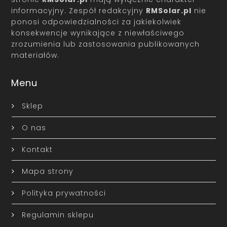
informacyjny. Zespół redakcyjny
RMSolar.pl
nie
ponosi odpowiedzialności za jakiekolwiek
konsekwencje wynikające z niewłaściwego
zrozumienia lub zastosowania publikowanych
materiałów.
Menu
Sklep
O nas
Kontakt
Mapa strony
Polityka prywatności
Regulamin sklepu