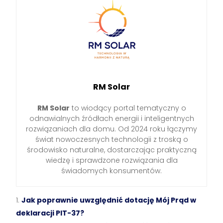
RM Solar
RM Solar
to wiodący portal tematyczny o
odnawialnych źródłach energii i inteligentnych
rozwiązaniach dla domu. Od 2024 roku łączymy
świat nowoczesnych technologii z troską o
środowisko naturalne, dostarczając praktyczną
wiedzę i sprawdzone rozwiązania dla
świadomych konsumentów.
Jak poprawnie uwzględnić dotację Mój Prąd w
deklaracji PIT-37?