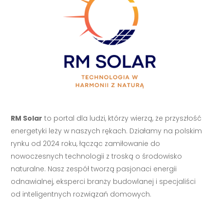
RM Solar
to portal dla ludzi, którzy wierzą, że przyszłość
energetyki leży w naszych rękach. Działamy na polskim
rynku od 2024 roku, łącząc zamiłowanie do
nowoczesnych technologii z troską o środowisko
naturalne. Nasz zespół tworzą pasjonaci energii
odnawialnej, eksperci branży budowlanej i specjaliści
od inteligentnych rozwiązań domowych.