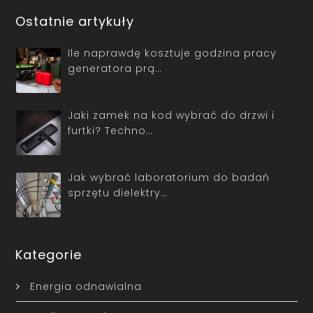
Ostatnie artykuły
Ile naprawdę kosztuje godzina pracy
generatora prą…
Jaki zamek na kod wybrać do drzwi i
furtki? Techno…
Jak wybrać laboratorium do badań
sprzętu dielektry…
Kategorie
Energia odnawialna