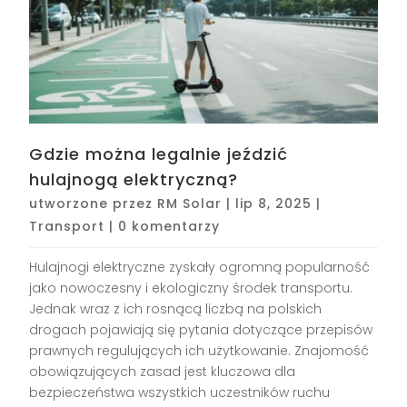
Gdzie można legalnie jeździć
hulajnogą elektryczną?
utworzone przez
RM Solar
|
lip 8, 2025
|
Transport
|
0 komentarzy
Hulajnogi elektryczne zyskały ogromną popularność
jako nowoczesny i ekologiczny środek transportu.
Jednak wraz z ich rosnącą liczbą na polskich
drogach pojawiają się pytania dotyczące przepisów
prawnych regulujących ich użytkowanie. Znajomość
obowiązujących zasad jest kluczowa dla
bezpieczeństwa wszystkich uczestników ruchu