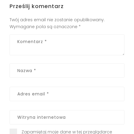
Prześlij komentarz
Twój adres email nie zostanie opublikowany.
Wymagane pola są oznaczone
*
Zapamiętaj moje dane w tej przeglądarce