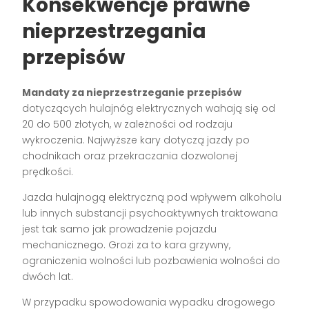
Konsekwencje prawne
nieprzestrzegania
przepisów
Mandaty za nieprzestrzeganie przepisów
dotyczących hulajnóg elektrycznych wahają się od
20 do 500 złotych, w zależności od rodzaju
wykroczenia. Najwyższe kary dotyczą jazdy po
chodnikach oraz przekraczania dozwolonej
prędkości.
Jazda hulajnogą elektryczną pod wpływem alkoholu
lub innych substancji psychoaktywnych traktowana
jest tak samo jak prowadzenie pojazdu
mechanicznego. Grozi za to kara grzywny,
ograniczenia wolności lub pozbawienia wolności do
dwóch lat.
W przypadku spowodowania wypadku drogowego