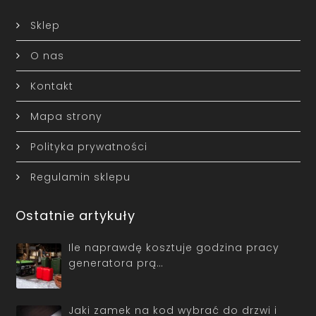
Sklep
O nas
Kontakt
Mapa strony
Polityka prywatności
Regulamin sklepu
Ostatnie artykuły
Ile naprawdę kosztuje godzina pracy
generatora prą…
Jaki zamek na kod wybrać do drzwi i