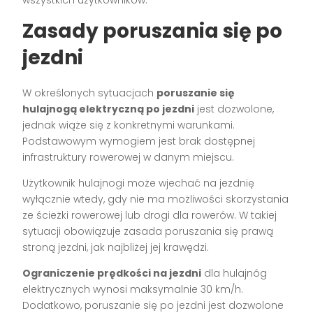
Zasady poruszania się po
jezdni
W określonych sytuacjach
poruszanie się
hulajnogą elektryczną po jezdni
jest dozwolone,
jednak wiąże się z konkretnymi warunkami.
Podstawowym wymogiem jest brak dostępnej
infrastruktury rowerowej w danym miejscu.
Użytkownik hulajnogi może wjechać na jezdnię
wyłącznie wtedy, gdy nie ma możliwości skorzystania
ze ścieżki rowerowej lub drogi dla rowerów. W takiej
sytuacji obowiązuje zasada poruszania się prawą
stroną jezdni, jak najbliżej jej krawędzi.
Ograniczenie prędkości na jezdni
dla hulajnóg
elektrycznych wynosi maksymalnie 30 km/h.
Dodatkowo, poruszanie się po jezdni jest dozwolone