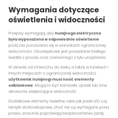
Wymagania dotyczące
oświetlenia i widoczności
Przepisy wymagają, aby
hulajnoga elektryczna
była wyposażona w odpowiednie oświetlenie
podczas poruszania się w warunkach ograniczonej
widoczności. Obowiązkowe jest posiadanie białego
światła z przodu oraz czerwonego z tyłu urządzenia.
W okresie od zmierzchu do świtu, a także w tunelach i
innych miejscach o ograniczonej widoczności,
użytkownik hulajnogi musi nosić elementy
odblaskowe
. Mogą to być kamizelki, opaski lub inne
akcesoria zwiększające widoczność.
Dodatkowe elementy świetlne, takie jak paski LED czy
lampki stroboskopowe, choć nie są wymagane przez
prawo, znacznie poprawiają bezpieczeństwo jazdy.