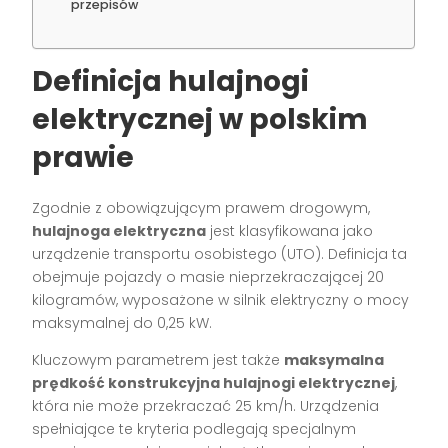
przepisów
Definicja hulajnogi
elektrycznej w polskim
prawie
Zgodnie z obowiązującym prawem drogowym,
hulajnoga elektryczna
jest klasyfikowana jako
urządzenie transportu osobistego (UTO). Definicja ta
obejmuje pojazdy o masie nieprzekraczającej 20
kilogramów, wyposażone w silnik elektryczny o mocy
maksymalnej do 0,25 kW.
Kluczowym parametrem jest także
maksymalna
prędkość konstrukcyjna hulajnogi elektrycznej
,
która nie może przekraczać 25 km/h. Urządzenia
spełniające te kryteria podlegają specjalnym