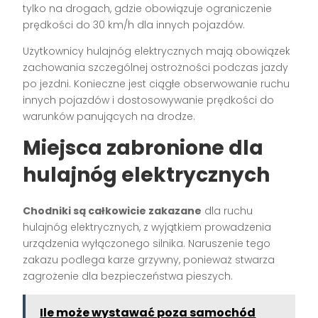
tylko na drogach, gdzie obowiązuje ograniczenie
prędkości do 30 km/h dla innych pojazdów.
Użytkownicy hulajnóg elektrycznych mają obowiązek
zachowania szczególnej ostrożności podczas jazdy
po jezdni. Konieczne jest ciągłe obserwowanie ruchu
innych pojazdów i dostosowywanie prędkości do
warunków panujących na drodze.
Miejsca zabronione dla
hulajnóg elektrycznych
Chodniki są całkowicie zakazane
dla ruchu
hulajnóg elektrycznych, z wyjątkiem prowadzenia
urządzenia wyłączonego silnika. Naruszenie tego
zakazu podlega karze grzywny, ponieważ stwarza
zagrożenie dla bezpieczeństwa pieszych.
Ile może wystawać poza samochód