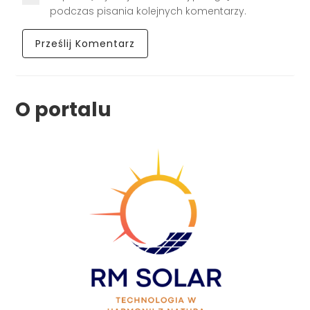
podczas pisania kolejnych komentarzy.
O portalu