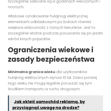
Szczególnie zalecane są w godzinach wieczornych i
nocnych.
Właściwe oznakowanie hulajnogi elektrycznej
elementami odblaskowymi po bokach również
zwiększa widoczność z różnych kierunków. Jest to
szczególnie istotne podczas poruszania się po jezdni
wśród innych pojazdów.
Ograniczenia wiekowe i
zasady bezpieczeństwa
Minimalna granica wieku
dla użytkowników
hulajnóg elektrycznych wynosi 10 lat. Dzieci poniżej
tego wieku nie mogą legalnie poruszać się tym
środkiem transportu w ruchu drogowym.
Jak okleić samochód reklamą, by
przyciągnąć uwagę na drodze?