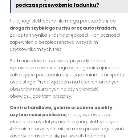
podczas przewożenia ładunku?
Hulajnogi elektryczne nie mogą poruszać się po
drogach szybkiego ruchu oraz autostradach
.
Zakaz ten wynika z różnic prędkości i konieczności
zapewnienia bezpieczeństwa wszystkim
użytkownikom tych tras.
Parki narodowe i rezerwaty przyrody często
wprowadzają własne regulacje ograniczające lub
zakazujące poruszania się urządzeniami transportu
osobistego. Przed wjazdem na teren chronionych
obszarów naturalnych należy sprawdzić
obowiązujące tam przepisy.
Centra handlowe, galerie oraz inne obiekty
użyteczności publicznej
mogą wprowadzać
własne zakazy dotyczące hulajnóg elektrycznych.
Administratorzy tych miejsc mają prawo regulować
zasady poruszania się po swoich terenach.