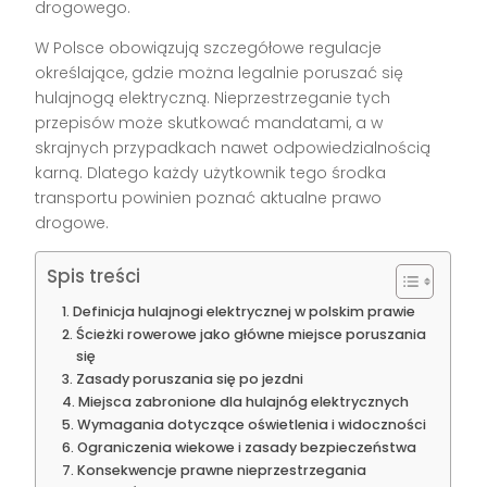
drogowego.
W Polsce obowiązują szczegółowe regulacje
określające, gdzie można legalnie poruszać się
hulajnogą elektryczną. Nieprzestrzeganie tych
przepisów może skutkować mandatami, a w
skrajnych przypadkach nawet odpowiedzialnością
karną. Dlatego każdy użytkownik tego środka
transportu powinien poznać aktualne prawo
drogowe.
Spis treści
Definicja hulajnogi elektrycznej w polskim prawie
Ścieżki rowerowe jako główne miejsce poruszania
się
Zasady poruszania się po jezdni
Miejsca zabronione dla hulajnóg elektrycznych
Wymagania dotyczące oświetlenia i widoczności
Ograniczenia wiekowe i zasady bezpieczeństwa
Konsekwencje prawne nieprzestrzegania