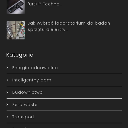
furtki? Techno…
Jak wybrać laboratorium do badań
sprzętu dielektry…
Kategorie
Energia odnawialna
Inteligentny dom
Budownictwo
Zero waste
Transport