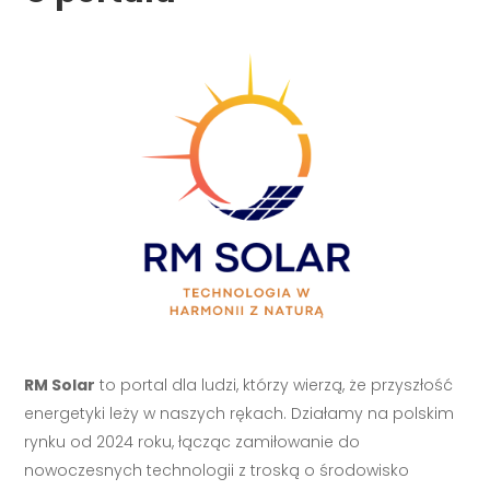
RM Solar
to portal dla ludzi, którzy wierzą, że przyszłość
energetyki leży w naszych rękach. Działamy na polskim
rynku od 2024 roku, łącząc zamiłowanie do
nowoczesnych technologii z troską o środowisko