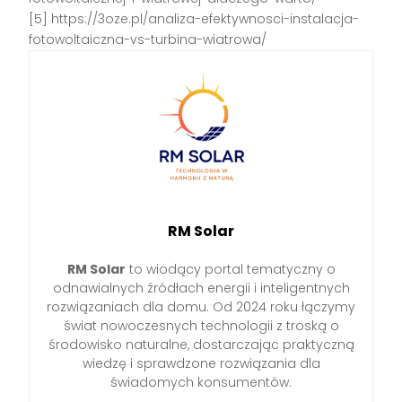
[5] https://3oze.pl/analiza-efektywnosci-instalacja-
fotowoltaiczna-vs-turbina-wiatrowa/
RM Solar
RM Solar
to wiodący portal tematyczny o
odnawialnych źródłach energii i inteligentnych
rozwiązaniach dla domu. Od 2024 roku łączymy
świat nowoczesnych technologii z troską o
środowisko naturalne, dostarczając praktyczną
wiedzę i sprawdzone rozwiązania dla
świadomych konsumentów.