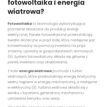
fotowoltaika i energia
wiatrowa?
Fotowoltaika
to technologia wykorzystująca
promienie słoneczne do produkcji energii
elektrycznej. Panele fotowoltaiczne przekształcają
światło słoneczne w prąd stały, który następnie jest
konwertowany za pomocą inwertera na prąd
zmienny, używany w gospodarstwach domowych
[5]. System fotowoltaiczny składa się głównie z
paneli, inwertera oraz okablowania.
Z kolei
energia wiatrowa
pochodzi z turbin
wiatrowych, które przekształcają energię kinetyczną
wiatru najpierw w energię mechaniczną, a następnie
w elektryczną [3]. Turbina wiatrowa składa się z
wirnika z łopatami, generatora, mechanizmu
ustawiania kierunku oraz wieży.