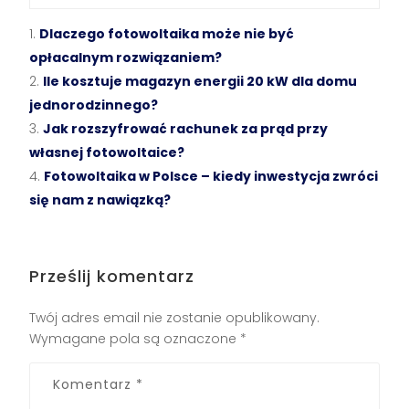
Dlaczego fotowoltaika może nie być
opłacalnym rozwiązaniem?
Ile kosztuje magazyn energii 20 kW dla domu
jednorodzinnego?
Jak rozszyfrować rachunek za prąd przy
własnej fotowoltaice?
Fotowoltaika w Polsce – kiedy inwestycja zwróci
się nam z nawiązką?
Prześlij komentarz
Twój adres email nie zostanie opublikowany.
Wymagane pola są oznaczone
*