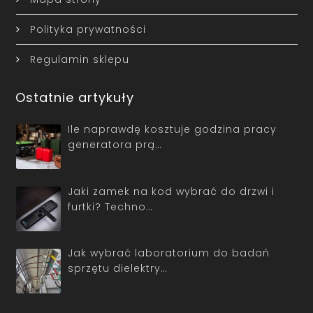
Polityka prywatności
Regulamin sklepu
Ostatnie artykuły
Ile naprawdę kosztuje godzina pracy
generatora prą…
Jaki zamek na kod wybrać do drzwi i
furtki? Techno…
Jak wybrać laboratorium do badań
sprzętu dielektry…