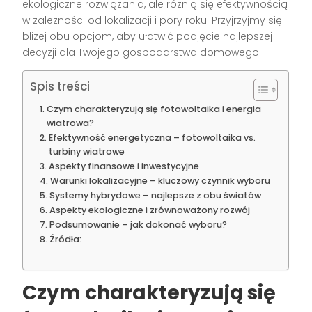
ekologiczne rozwiązania, ale różnią się efektywnością
w zależności od lokalizacji i pory roku. Przyjrzyjmy się
bliżej obu opcjom, aby ułatwić podjęcie najlepszej
decyzji dla Twojego gospodarstwa domowego.
Spis treści
Czym charakteryzują się fotowoltaika i energia
wiatrowa?
Efektywność energetyczna – fotowoltaika vs.
turbiny wiatrowe
Aspekty finansowe i inwestycyjne
Warunki lokalizacyjne – kluczowy czynnik wyboru
Systemy hybrydowe – najlepsze z obu światów
Aspekty ekologiczne i zrównoważony rozwój
Podsumowanie – jak dokonać wyboru?
Źródła:
Czym charakteryzują się