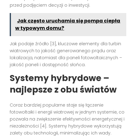
przed podjęciem decyzji o inwestycji.
Jak często uruchamia się pompa ciepła
w typowym domu?
Jak podaje źródło [3], kluczowe elementy dla turbin
wiatrowych to jakość generowanego prądu oraz
lokalizacja, natomiast dla paneli fotowoltaicznych –
jakość paneli i dostępność słońca.
Systemy hybrydowe –
najlepsze z obu światów
Coraz bardziej popularne staje się łączenie
fotowoltaiki i energii wiatrowej w jednym systemie, co
pozwala na zwiększenie efektywności energetycznej i
niezależności [4]. Systemy hybrydowe wykorzystują
zalety obu technologii, minimalizując ich wady.