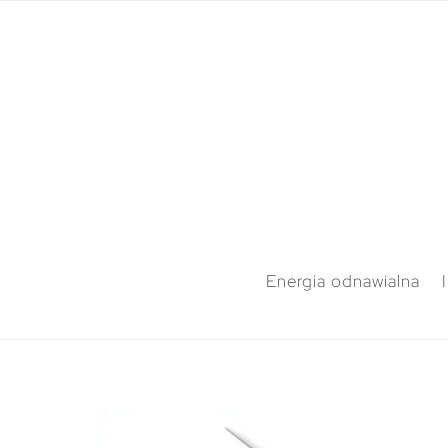
Energia odnawialna