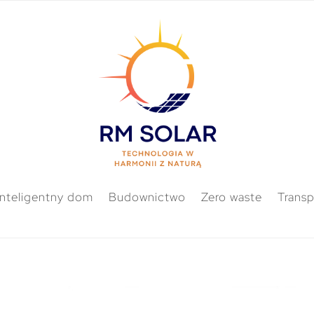
Inteligentny dom
Budownictwo
Zero waste
Transp