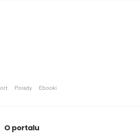
ort
Porady
Ebooki
O portalu