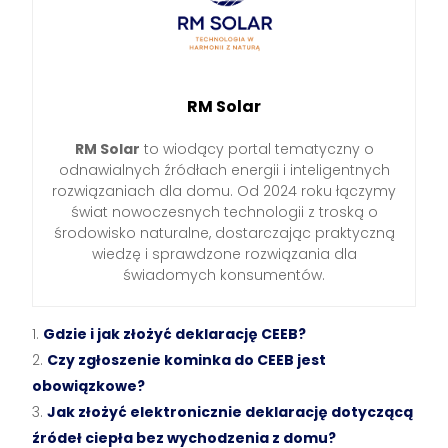
RM Solar
RM Solar
to wiodący portal tematyczny o
odnawialnych źródłach energii i inteligentnych
rozwiązaniach dla domu. Od 2024 roku łączymy
świat nowoczesnych technologii z troską o
środowisko naturalne, dostarczając praktyczną
wiedzę i sprawdzone rozwiązania dla
świadomych konsumentów.
Gdzie i jak złożyć deklarację CEEB?
Czy zgłoszenie kominka do CEEB jest
obowiązkowe?
Jak złożyć elektronicznie deklarację dotyczącą
źródeł ciepła bez wychodzenia z domu?