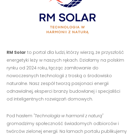
RM Solar
to portal dla ludzi, którzy wierzą, że przyszłość
energetyki leży w naszych rękach. Działamy na polskim
rynku od 2024 roku, łącząc zamiłowanie do
nowoczesnych technologii z troską o środowisko
naturalne. Nasz zespół tworzą pasjonaci energii
odnawialnej, eksperci branży budowlanej i specjaliści
od inteligentnych rozwiązań domowych.
Pod hasłem
"Technologia w harmonii z naturą"
gromadzimy społeczność świadomych odbiorców i
twórców zielonej energii. Na łamach portalu publikujemy