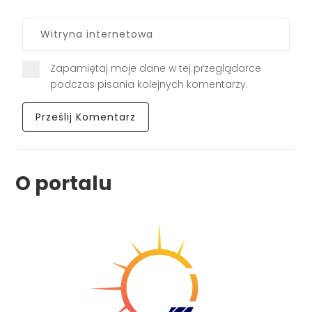
Zapamiętaj moje dane w tej przeglądarce
podczas pisania kolejnych komentarzy.
O portalu