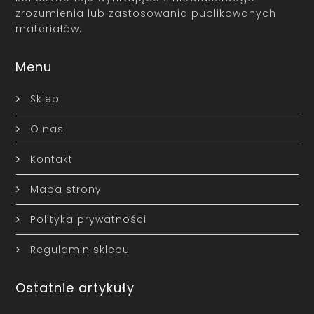
zrozumienia lub zastosowania publikowanych
materiałów.
Menu
Sklep
O nas
Kontakt
Mapa strony
Polityka prywatności
Regulamin sklepu
Ostatnie artykuły