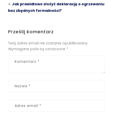
Jak prawidłowo złożyć deklarację o ogrzewaniu
bez zbędnych formalności?
Prześlij komentarz
Twój adres email nie zostanie opublikowany.
Wymagane pola są oznaczone
*