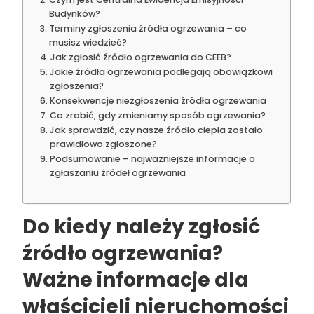
Budynków?
Terminy zgłoszenia źródła ogrzewania – co
musisz wiedzieć?
Jak zgłosić źródło ogrzewania do CEEB?
Jakie źródła ogrzewania podlegają obowiązkowi
zgłoszenia?
Konsekwencje niezgłoszenia źródła ogrzewania
Co zrobić, gdy zmieniamy sposób ogrzewania?
Jak sprawdzić, czy nasze źródło ciepła zostało
prawidłowo zgłoszone?
Podsumowanie – najważniejsze informacje o
zgłaszaniu źródeł ogrzewania
Do kiedy należy zgłosić
źródło ogrzewania?
Ważne informacje dla
właścicieli nieruchomości