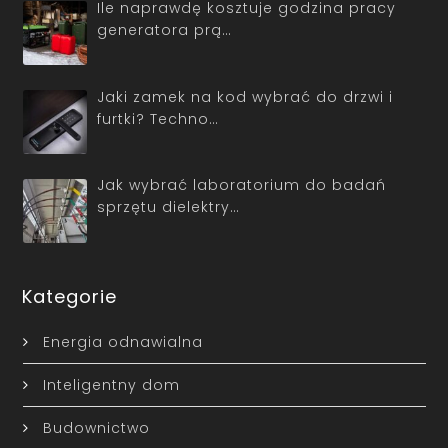
Ile naprawdę kosztuje godzina pracy
generatora prą…
Jaki zamek na kod wybrać do drzwi i
furtki? Techno…
Jak wybrać laboratorium do badań
sprzętu dielektry…
Kategorie
Energia odnawialna
Inteligentny dom
Budownictwo