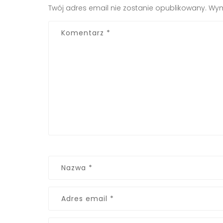
Twój adres email nie zostanie opublikowany.
Wym