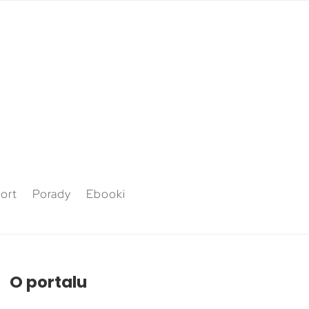
ort
Porady
Ebooki
O portalu