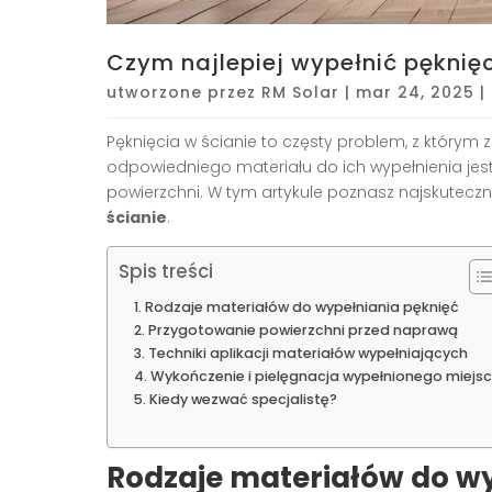
Czym najlepiej wypełnić pęknięc
utworzone przez
RM Solar
|
mar 24, 2025
|
Pęknięcia w ścianie to częsty problem, z którym 
odpowiedniego materiału do ich wypełnienia jes
powierzchni. W tym artykule poznasz najskuteczn
ścianie
.
Spis treści
Rodzaje materiałów do wypełniania pęknięć
Przygotowanie powierzchni przed naprawą
Techniki aplikacji materiałów wypełniających
Wykończenie i pielęgnacja wypełnionego miejs
Kiedy wezwać specjalistę?
Rodzaje materiałów do w