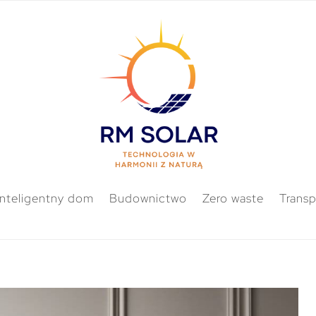
Inteligentny dom
Budownictwo
Zero waste
Transp