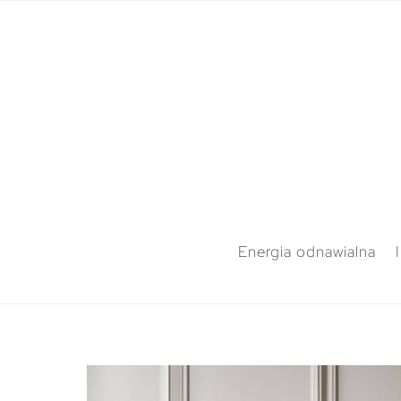
Energia odnawialna