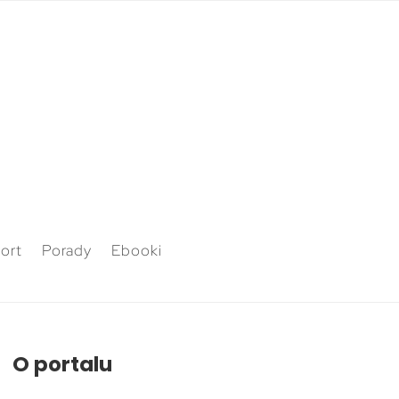
ort
Porady
Ebooki
O portalu