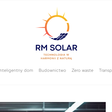
Inteligentny dom
Budownictwo
Zero waste
Transp