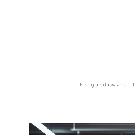
Energia odnawialna