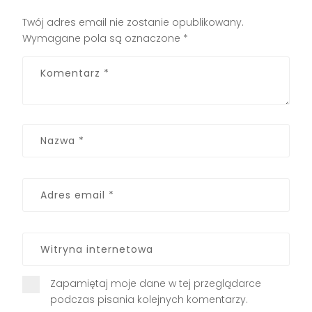
Twój adres email nie zostanie opublikowany.
Wymagane pola są oznaczone
*
Zapamiętaj moje dane w tej przeglądarce
podczas pisania kolejnych komentarzy.