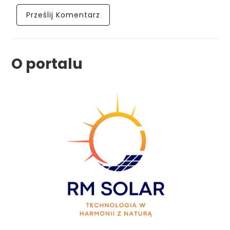
O portalu