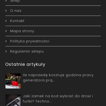
Sklep
O nas
Kontakt
Mapa strony
Polityka prywatności
Regulamin sklepu
Ostatnie artykuły
Ile naprawdę kosztuje godzina pracy
generatora prą…
Jaki zamek na kod wybrać do drzwi i
furtki? Techno…