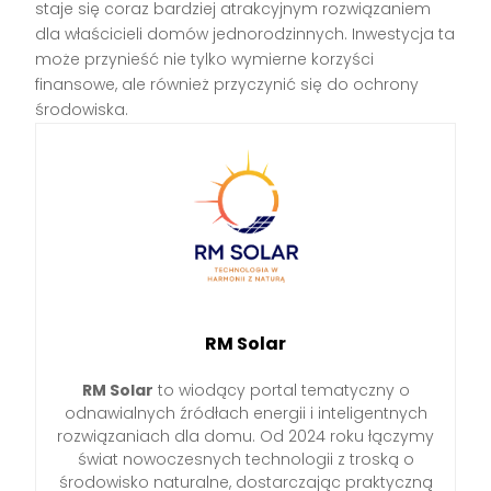
staje się coraz bardziej atrakcyjnym rozwiązaniem
dla właścicieli domów jednorodzinnych. Inwestycja ta
może przynieść nie tylko wymierne korzyści
finansowe, ale również przyczynić się do ochrony
środowiska.
RM Solar
RM Solar
to wiodący portal tematyczny o
odnawialnych źródłach energii i inteligentnych
rozwiązaniach dla domu. Od 2024 roku łączymy
świat nowoczesnych technologii z troską o
środowisko naturalne, dostarczając praktyczną