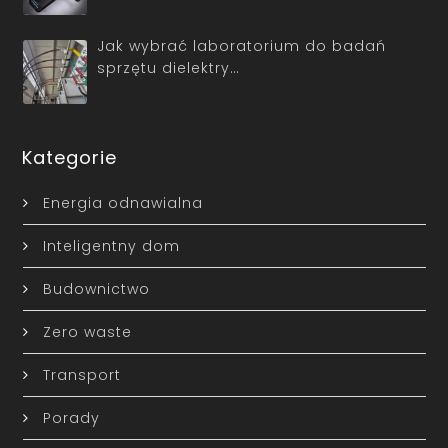
Jak wybrać laboratorium do badań
sprzętu dielektry…
Kategorie
Energia odnawialna
Inteligentny dom
Budownictwo
Zero waste
Transport
Porady