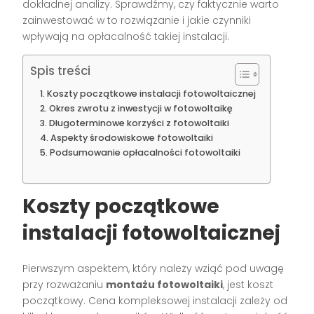
dokładnej analizy. Sprawdźmy, czy faktycznie warto
zainwestować w to rozwiązanie i jakie czynniki
wpływają na opłacalność takiej instalacji.
Spis treści
Koszty początkowe instalacji fotowoltaicznej
Okres zwrotu z inwestycji w fotowoltaikę
Długoterminowe korzyści z fotowoltaiki
Aspekty środowiskowe fotowoltaiki
Podsumowanie opłacalności fotowoltaiki
Koszty początkowe
instalacji fotowoltaicznej
Pierwszym aspektem, który należy wziąć pod uwagę
przy rozważaniu
montażu fotowoltaiki
, jest koszt
początkowy. Cena kompleksowej instalacji zależy od