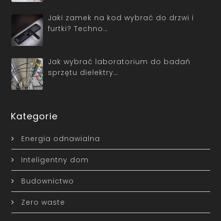
Jaki zamek na kod wybrać do drzwi i
furtki? Techno…
Jak wybrać laboratorium do badań
sprzętu dielektry…
Kategorie
Energia odnawialna
Inteligentny dom
Budownictwo
Zero waste