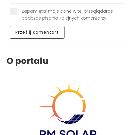
Zapamiętaj moje dane w tej przeglądarce
podczas pisania kolejnych komentarzy.
O portalu