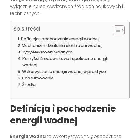
wyłącznie na sprawdzonych źródłach naukowych i
technicznych.
Spis treści
Definicja i pochodzenie energii wodnej
Mechanizm działania elektrowni wodnej
Typy elektrowni wodnych
Korzyści środowiskowe i społeczne energii
wodnej
Wykorzystanie energii wodnej w praktyce
Podsumowanie
Źródła:
Definicja i pochodzenie
energii wodnej
Energia wodna
to wykorzystywana gospodarczo