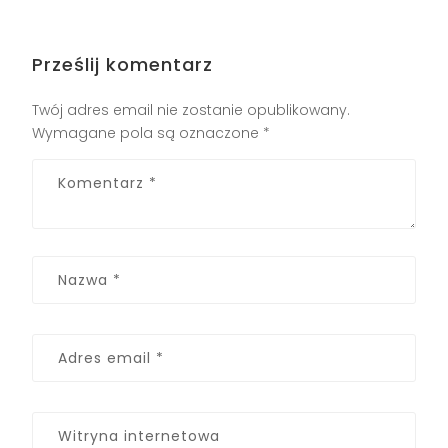
Prześlij komentarz
Twój adres email nie zostanie opublikowany.
Wymagane pola są oznaczone
*