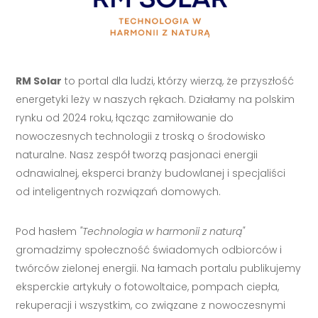
RM Solar
to portal dla ludzi, którzy wierzą, że przyszłość
energetyki leży w naszych rękach. Działamy na polskim
rynku od 2024 roku, łącząc zamiłowanie do
nowoczesnych technologii z troską o środowisko
naturalne. Nasz zespół tworzą pasjonaci energii
odnawialnej, eksperci branży budowlanej i specjaliści
od inteligentnych rozwiązań domowych.
Pod hasłem
"Technologia w harmonii z naturą"
gromadzimy społeczność świadomych odbiorców i
twórców zielonej energii. Na łamach portalu publikujemy
eksperckie artykuły o fotowoltaice, pompach ciepła,
rekuperacji i wszystkim, co związane z nowoczesnymi