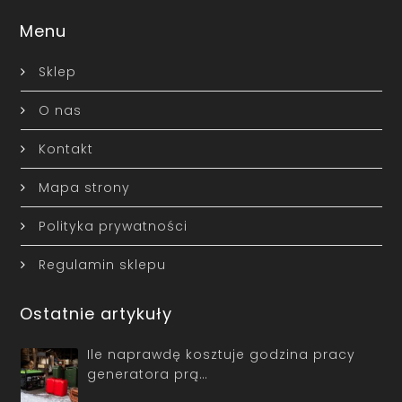
Menu
Sklep
O nas
Kontakt
Mapa strony
Polityka prywatności
Regulamin sklepu
Ostatnie artykuły
Ile naprawdę kosztuje godzina pracy
generatora prą…