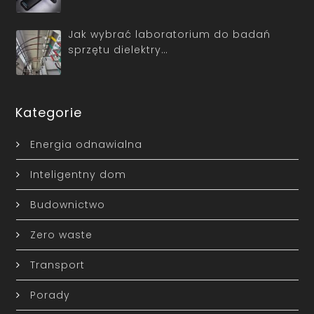
Jak wybrać laboratorium do badań
sprzętu dielektry…
Kategorie
Energia odnawialna
Inteligentny dom
Budownictwo
Zero waste
Transport
Porady