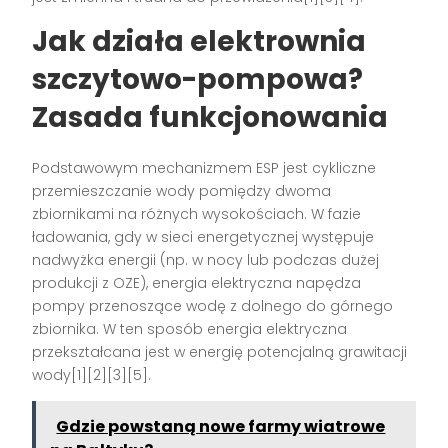
Jak działa elektrownia
szczytowo-pompowa?
Zasada funkcjonowania
Podstawowym mechanizmem ESP jest cykliczne
przemieszczanie wody pomiędzy dwoma
zbiornikami na różnych wysokościach. W fazie
ładowania, gdy w sieci energetycznej występuje
nadwyżka energii (np. w nocy lub podczas dużej
produkcji z OZE), energia elektryczna napędza
pompy przenoszące wodę z dolnego do górnego
zbiornika. W ten sposób energia elektryczna
przekształcana jest w energię potencjalną grawitacji
wody[1][2][3][5].
Gdzie powstaną nowe farmy wiatrowe