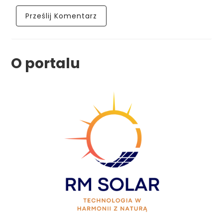
O portalu