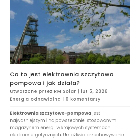
Co to jest elektrownia szczytowo
pompowa i jak działa?
utworzone przez
RM Solar
|
lut 5, 2026
|
Energia odnawialna
|
0 komentarzy
Elektrownia szczytowo-pompowa
jest
najważniejszym i najpowszechniej stosowanym
magazynem energii w krajowych systemach
elektroenergetycznych. Umożliwia przechowywanie