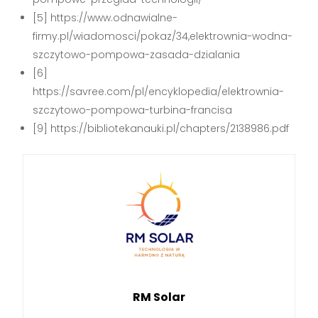
[5] https://www.odnawialne-
firmy.pl/wiadomosci/pokaz/34,elektrownia-wodna-
szczytowo-pompowa-zasada-dzialania
[6]
https://savree.com/pl/encyklopedia/elektrownia-
szczytowo-pompowa-turbina-francisa
[9] https://bibliotekanauki.pl/chapters/2138986.pdf
RM Solar