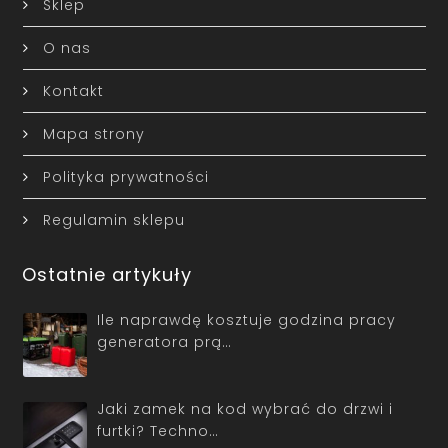
Sklep
O nas
Kontakt
Mapa strony
Polityka prywatności
Regulamin sklepu
Ostatnie artykuły
Ile naprawdę kosztuje godzina pracy
generatora prą…
Jaki zamek na kod wybrać do drzwi i
furtki? Techno…