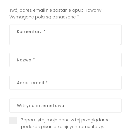
Twój adres email nie zostanie opublikowany.
Wymagane pola są oznaczone
*
Zapamiętaj moje dane w tej przeglądarce
podczas pisania kolejnych komentarzy.