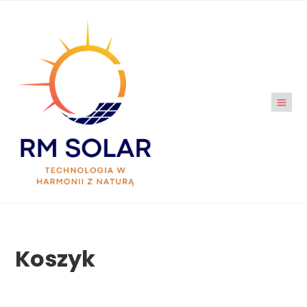
Koszyk