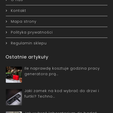
Kontakt
Mapa strony
Polityka prywatności
Regulamin sklepu
Ostatnie artykuły
Ile naprawdę kosztuje godzina pracy
generatora prą…
Jaki zamek na kod wybrać do drzwi i
furtki? Techno…