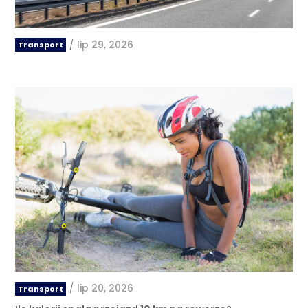
/
lip 29, 2026
Transport
/
lip 20, 2026
Transport