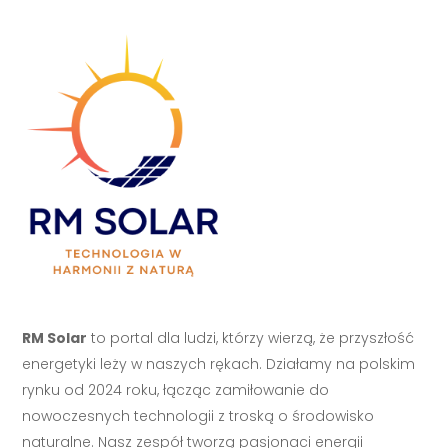
RM Solar
to portal dla ludzi, którzy wierzą, że przyszłość
energetyki leży w naszych rękach. Działamy na polskim
rynku od 2024 roku, łącząc zamiłowanie do
nowoczesnych technologii z troską o środowisko
naturalne. Nasz zespół tworzą pasjonaci energii