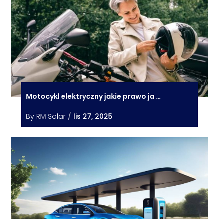
Motocykl elektryczny jakie prawo ja …
By
RM Solar
/
lis 27, 2025