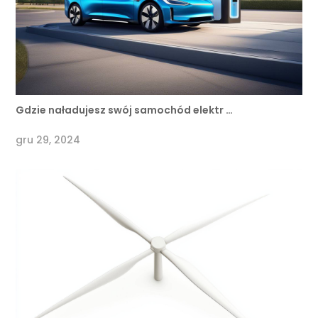
Gdzie naładujesz swój samochód elektr …
gru 29, 2024