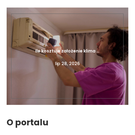
Ile kosztuje założenie klima …
lip 28, 2026
O portalu