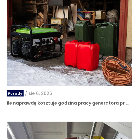
/
sie 6, 2026
Porady
Ile naprawdę kosztuje godzina pracy generatora pr …