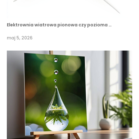
Elektrownia wiatrowa pionowa czy pozioma …
maj 5, 2026