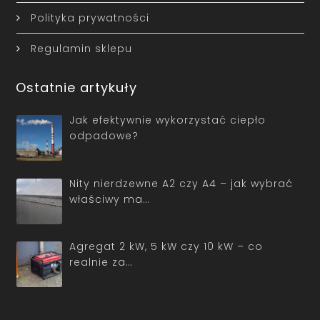
Polityka prywatności
Regulamin sklepu
Ostatnie artykuły
Jak efektywnie wykorzystać ciepło
odpadowe?
Nity nierdzewne A2 czy A4 – jak wybrać
właściwy ma…
Agregat 2 kW, 5 kW czy 10 kW – co
realnie za…