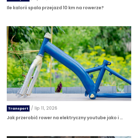
Ile kalorii spala przejazd 10 km na rowerze?
/
lip 11, 2026
Transport
Jak przerobić rower na elektryczny youtube jako i …