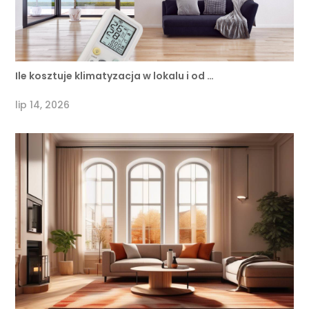
Ile kosztuje klimatyzacja w lokalu i od …
lip 14, 2026