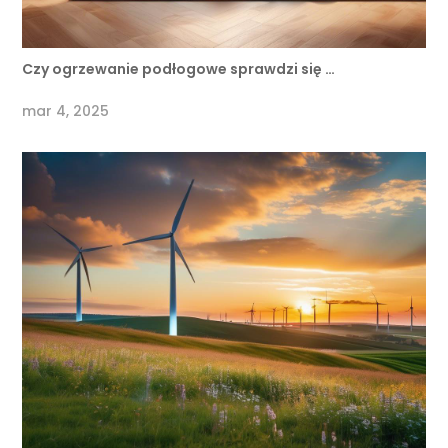
Czy ogrzewanie podłogowe sprawdzi się …
mar 4, 2025