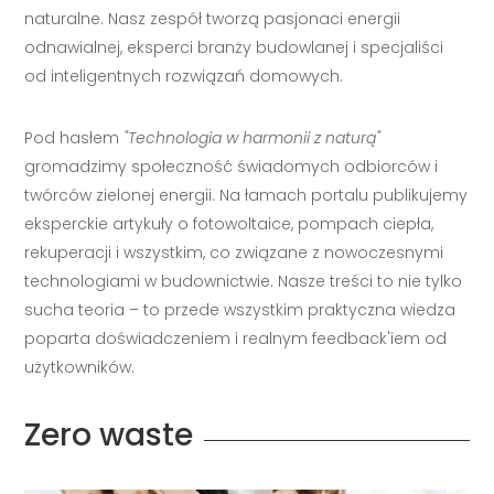
naturalne. Nasz zespół tworzą pasjonaci energii
odnawialnej, eksperci branży budowlanej i specjaliści
od inteligentnych rozwiązań domowych.
Pod hasłem
"Technologia w harmonii z naturą"
gromadzimy społeczność świadomych odbiorców i
twórców zielonej energii. Na łamach portalu publikujemy
eksperckie artykuły o fotowoltaice, pompach ciepła,
rekuperacji i wszystkim, co związane z nowoczesnymi
technologiami w budownictwie. Nasze treści to nie tylko
sucha teoria – to przede wszystkim praktyczna wiedza
poparta doświadczeniem i realnym feedback'iem od
użytkowników.
Zero waste