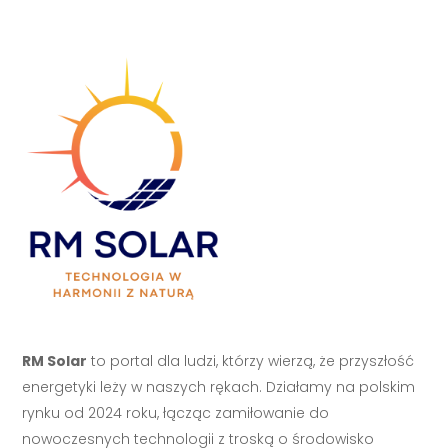
RM Solar
to portal dla ludzi, którzy wierzą, że przyszłość
energetyki leży w naszych rękach. Działamy na polskim
rynku od 2024 roku, łącząc zamiłowanie do
nowoczesnych technologii z troską o środowisko