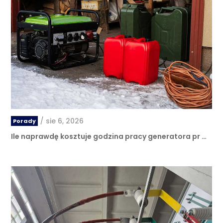
/
sie 6, 2026
Porady
Ile naprawdę kosztuje godzina pracy generatora pr …