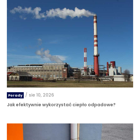
/
sie 10, 2026
Porady
Jak efektywnie wykorzystać ciepło odpadowe?